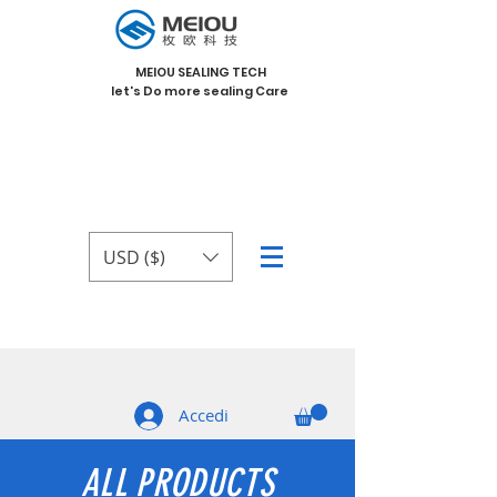
MEIOU SEALING TECH
let's Do more sealing Care
USD ($)
Accedi
ALL PRODUCTS